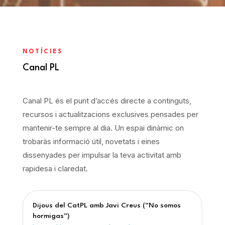
NOTÍCIES
Canal PL
Canal PL és el punt d’accés directe a continguts,
recursos i actualitzacions exclusives pensades per
mantenir-te sempre al dia. Un espai dinàmic on
trobaràs informació útil, novetats i eines
dissenyades per impulsar la teva activitat amb
rapidesa i claredat.
Dijous del CatPL amb Javi Creus (“No somos
hormigas”)