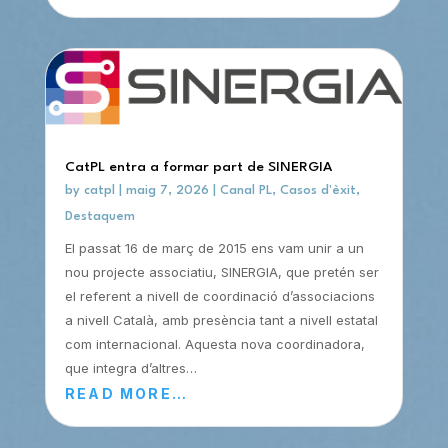
CatPL entra a formar part de SINERGIA
by
catpl
|
maig 7, 2026
|
Canal PL
,
Casos d'èxit
,
Destaquem
El passat 16 de març de 2015 ens vam unir a un
nou projecte associatiu, SINERGIA, que pretén ser
el referent a nivell de coordinació d’associacions
a nivell Català, amb presència tant a nivell estatal
com internacional. Aquesta nova coordinadora,
que integra d’altres…
READ MORE…