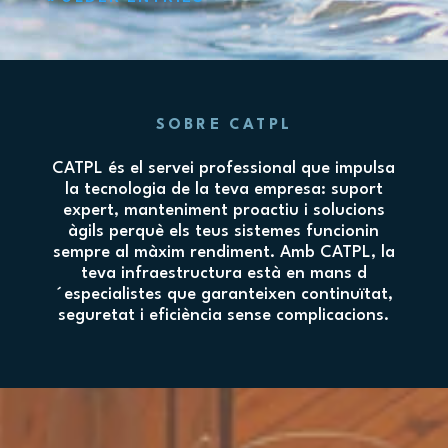
SOBRE CATPL
CATPL és el servei professional que impulsa
la tecnologia de la teva empresa: suport
expert, manteniment proactiu i solucions
àgils perquè els teus sistemes funcionin
sempre al màxim rendiment. Amb CATPL, la
teva infraestructura està en mans d
´especialistes que garanteixen continuïtat,
seguretat i eficiència sense complicacions.