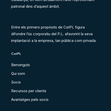
patronal dins d’aquest àmbit.
Entre els primers propòsits de CatPL figura
difondre l’ús corporatiu del P.L. afavorint la seva
implantació a la empresa, tan pública com privada.
CatPL
Benvinguts
Qui som
Socis
Recursos per clients
Avantatges pels socis