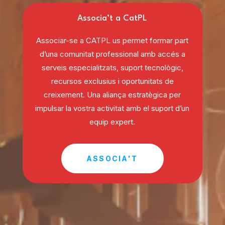
Associa’t a CatPL
Associar-se a CATPL us permet formar part
d’una comunitat professional amb accés a
serveis especialitzats, suport tecnològic,
recursos exclusius i oportunitats de
creixement. Una aliança estratègica per
impulsar la vostra activitat amb el suport d’un
equip expert.
ASSOCIA'T