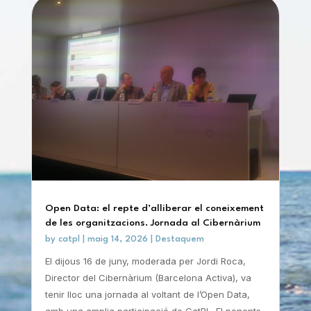
Open Data: el repte d’alliberar el coneixement
de les organitzacions. Jornada al Cibernàrium
by
catpl
|
maig 14, 2026
|
Destaquem
El dijous 16 de juny, moderada per Jordi Roca,
Director del Cibernàrium (Barcelona Activa), va
tenir lloc una jornada al voltant de l’Open Data,